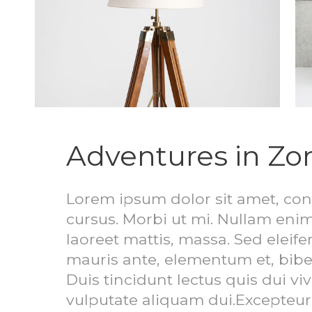
Adventures in Zo
Lorem ipsum dolor sit amet, con
cursus. Morbi ut mi. Nullam enim
laoreet mattis, massa. Sed ele
mauris ante, elementum et, bibe
Duis tincidunt lectus quis dui v
vulputate aliquam dui.Excepteur