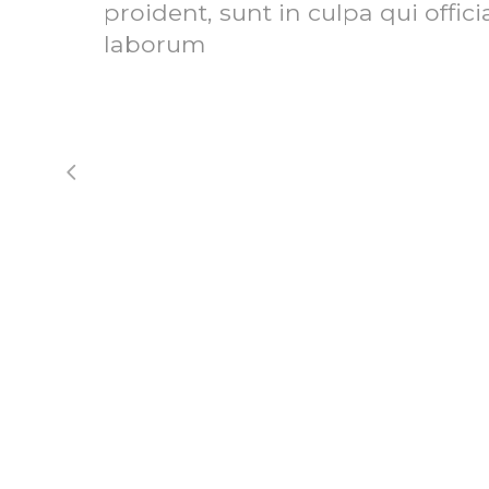
proident, sunt in culpa qui offic
laborum