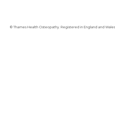
© Thames Health Osteopathy. Registered in England and Wales. 