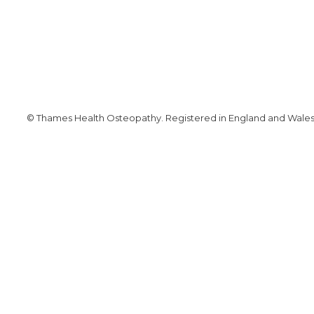
© Thames Health Osteopathy. Registered in England and Wales. 