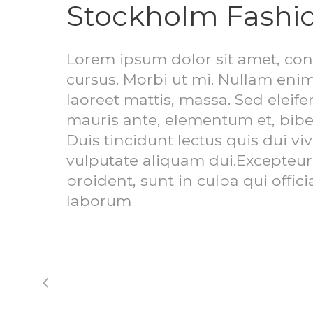
Stockholm Fashi
Lorem ipsum dolor sit amet, con
cursus. Morbi ut mi. Nullam enim
laoreet mattis, massa. Sed ele
mauris ante, elementum et, bibe
Duis tincidunt lectus quis dui v
vulputate aliquam dui.Excepteur
proident, sunt in culpa qui offic
laborum