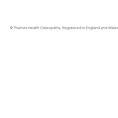
© Thames Health Osteopathy. Registered in England and Wales. 